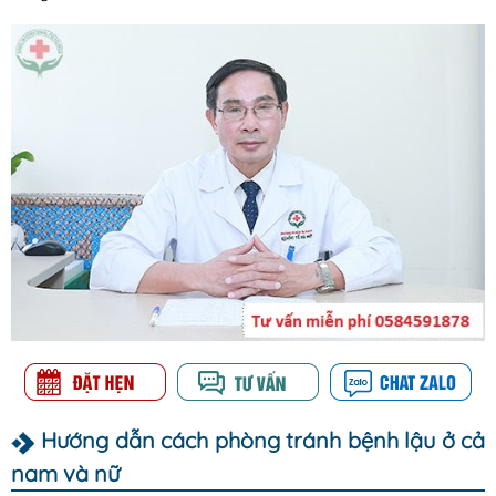
Hướng dẫn cách phòng tránh bệnh lậu ở cả
nam và nữ