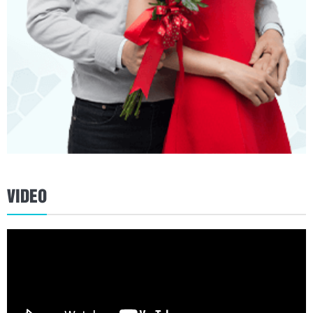
VIDEO