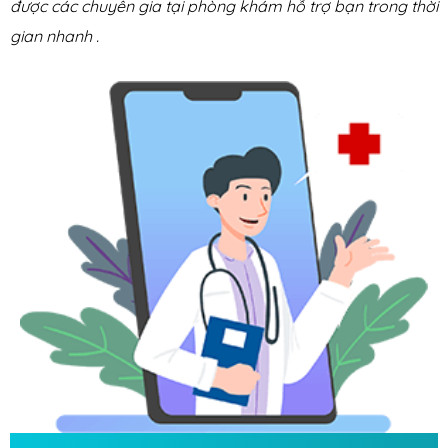
được các chuyên gia tại phòng khám hỗ trợ bạn trong thời
gian nhanh .