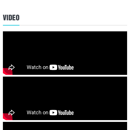
VIDEO