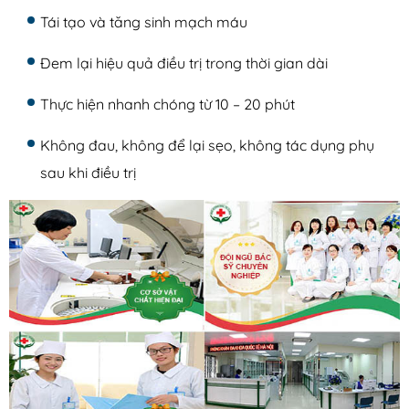
Tái tạo và tăng sinh mạch máu
Đem lại hiệu quả điều trị trong thời gian dài
Thực hiện nhanh chóng từ 10 – 20 phút
Không đau, không để lại sẹo, không tác dụng phụ
sau khi điều trị