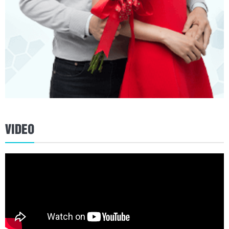
VIDEO