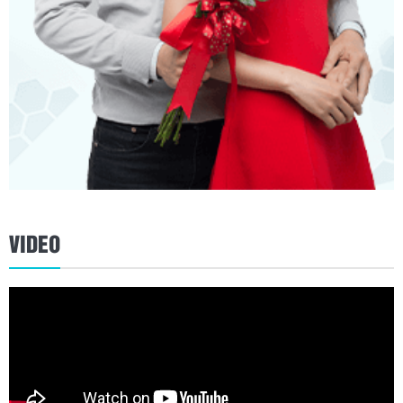
VIDEO